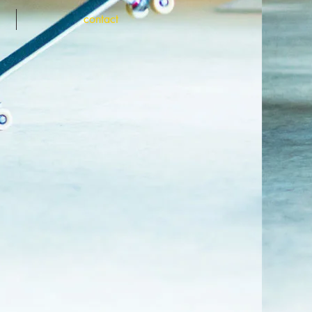
contact