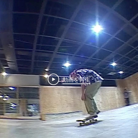
動画を再生